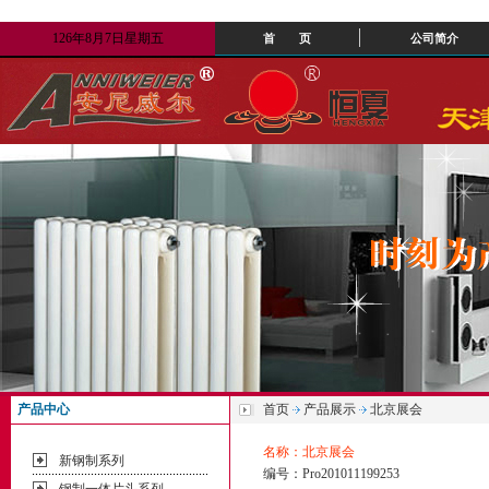
126年8月7日星期五
首 页
公司简介
产品中心
首页
产品展示
北京展会
名称：北京展会
新钢制系列
编号：Pro201011199253